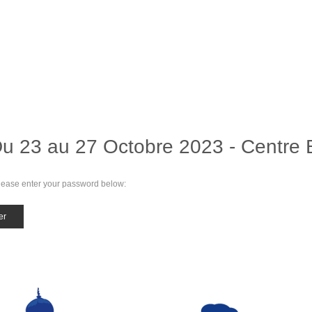
Du 23 au 27 Octobre 2023 - Centre
 please enter your password below: