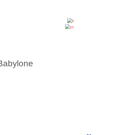
 Babylone