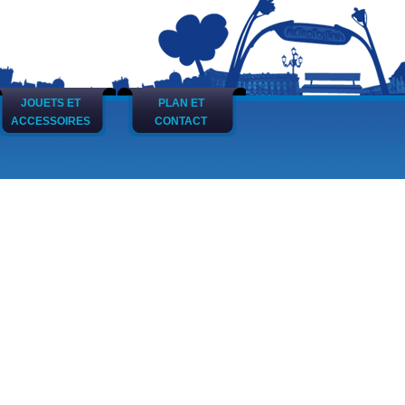
JOUETS ET
PLAN ET
ACCESSOIRES
CONTACT