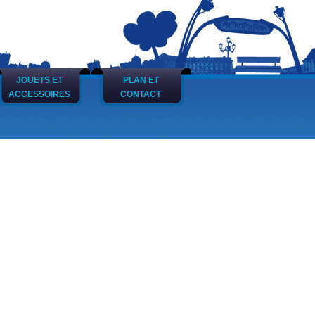
JOUETS ET
PLAN ET
ACCESSOIRES
CONTACT