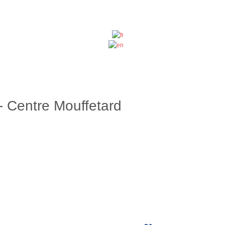
 - Centre Mouffetard