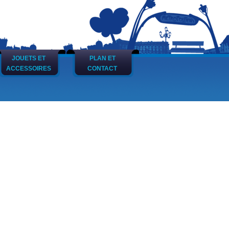
JOUETS ET
PLAN ET
ACCESSOIRES
CONTACT