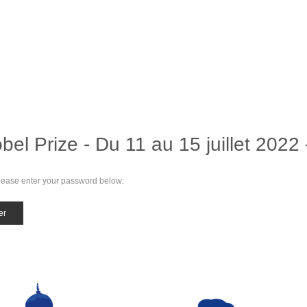
el Prize - Du 11 au 15 juillet 2022
 please enter your password below: