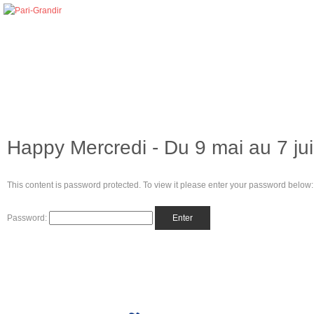
Happy Mercredi - Du 9 mai au 7 juil
This content is password protected. To view it please enter your password below:
Password: