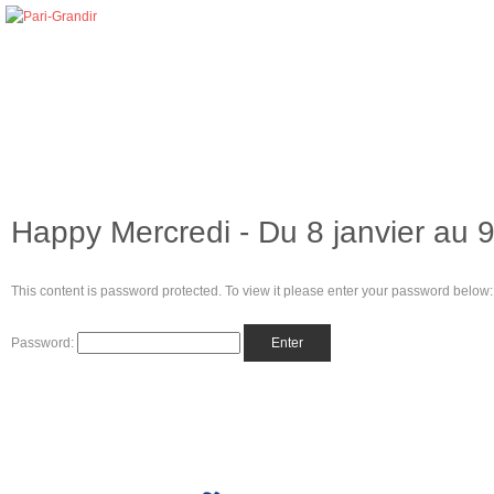
Happy Mercredi - Du 8 janvier au 9
This content is password protected. To view it please enter your password below:
Password: