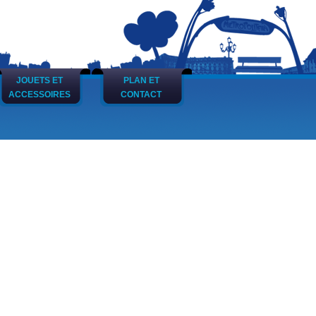
JOUETS ET
PLAN ET
ACCESSOIRES
CONTACT