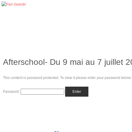
Afterschool- Du 9 mai au 7 juillet 
This content is password protected. To view it please enter your password below:
Password: